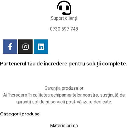
Suport clienți
0730 597 748
Partenerul tău de încredere pentru soluții complete.
Garanția produselor
Ai încredere în calitatea echipamentelor noastre, susținută de
garanții solide și servicii post-vânzare dedicate.
Categorii produse
Materie primă