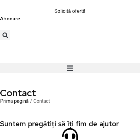
Solicită ofertă
Abonare
Contact
Prima pagină
/ Contact
Suntem pregătiți să îți fim de ajutor