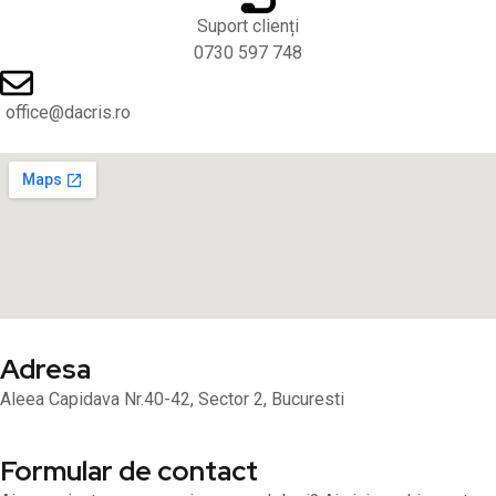
Suport clienți
0730 597 748
office@dacris.ro
Adresa
Aleea Capidava Nr.40-42, Sector 2, Bucuresti
Formular de contact