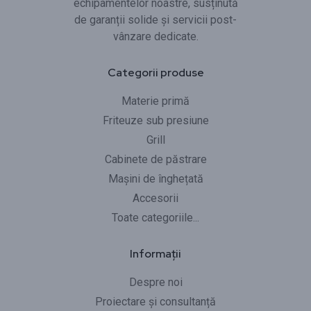
echipamentelor noastre, susținută
de garanții solide și servicii post-
vânzare dedicate.
Categorii produse
Materie primă
Friteuze sub presiune
Grill
Cabinete de păstrare
Mașini de înghețată
Accesorii
Toate categoriile...
Informații
Despre noi
Proiectare și consultanță