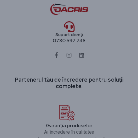
Suport clienți
0730 597 748
Partenerul tău de încredere pentru soluții
complete.
Garanția produselor
Ai încredere în calitatea