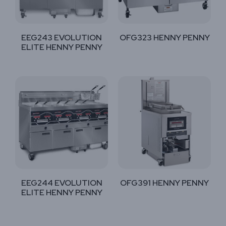
EEG243 EVOLUTION
OFG323 HENNY PENNY
ELITE HENNY PENNY
EEG244 EVOLUTION
OFG391 HENNY PENNY
ELITE HENNY PENNY