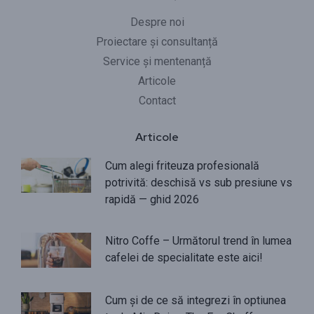
Despre noi
Proiectare și consultanță
Service și mentenanță
Articole
Contact
Articole
Cum alegi friteuza profesională
potrivită: deschisă vs sub presiune vs
rapidă — ghid 2026
Nitro Coffe – Următorul trend în lumea
cafelei de specialitate este aici!
Cum și de ce să integrezi în optiunea