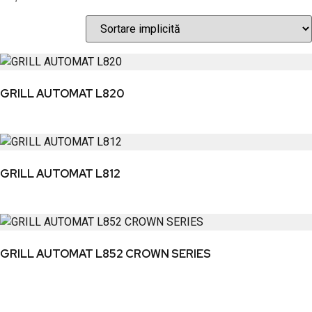
GRILL AUTOMAT L820
GRILL AUTOMAT L812
GRILL AUTOMAT L852 CROWN SERIES