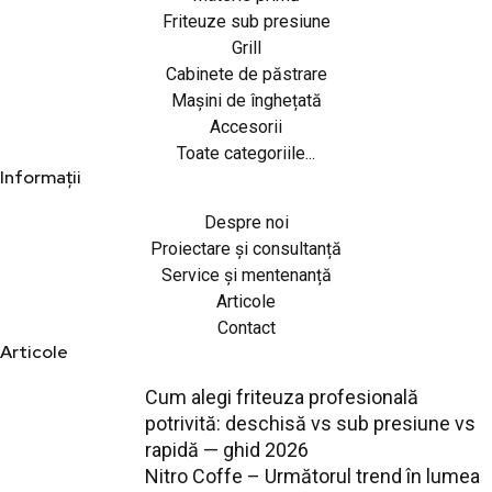
Friteuze sub presiune
Grill
Cabinete de păstrare
Mașini de înghețată
Accesorii
Toate categoriile...
Informații
Despre noi
Proiectare și consultanță
Service și mentenanță
Articole
Contact
Articole
Cum alegi friteuza profesională
potrivită: deschisă vs sub presiune vs
rapidă — ghid 2026
Nitro Coffe – Următorul trend în lumea