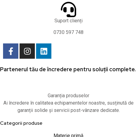
Suport clienți
0730 597 748
Partenerul tău de încredere pentru soluții complete.
Garanția produselor
Ai încredere în calitatea echipamentelor noastre, susținută de
garanții solide și servicii post-vânzare dedicate.
Categorii produse
Materie primă