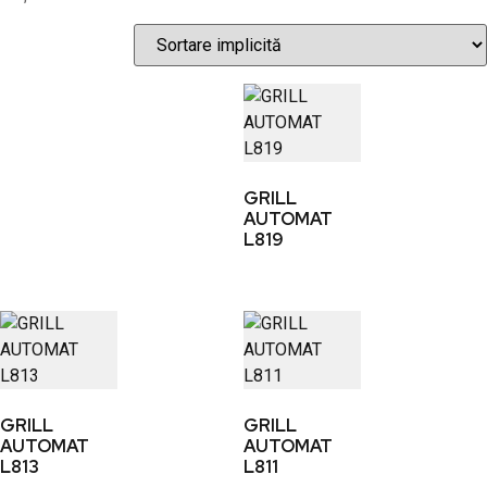
GRILL
AUTOMAT
L819
GRILL
GRILL
AUTOMAT
AUTOMAT
L813
L811