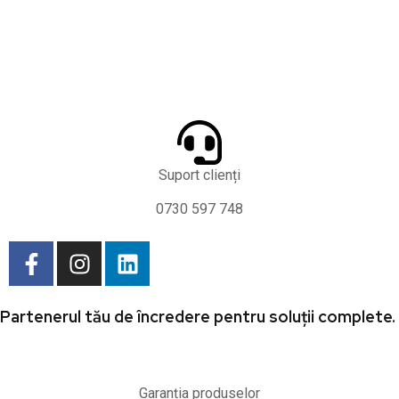
Suport clienți
0730 597 748
Partenerul tău de încredere pentru soluții complete.
Garanția produselor