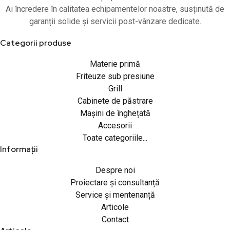
Ai încredere în calitatea echipamentelor noastre, susținută de
garanții solide și servicii post-vânzare dedicate.
Categorii produse
Materie primă
Friteuze sub presiune
Grill
Cabinete de păstrare
Mașini de înghețată
Accesorii
Toate categoriile...
Informații
Despre noi
Proiectare și consultanță
Service și mentenanță
Articole
Contact