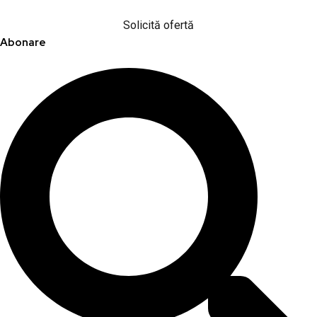
Solicită ofertă
Abonare