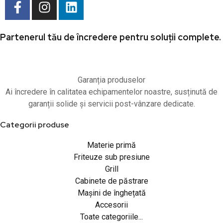
Partenerul tău de încredere pentru soluții complete.
Garanția produselor
Ai încredere în calitatea echipamentelor noastre, susținută de
garanții solide și servicii post-vânzare dedicate.
Categorii produse
Materie primă
Friteuze sub presiune
Grill
Cabinete de păstrare
Mașini de înghețată
Accesorii
Toate categoriile...