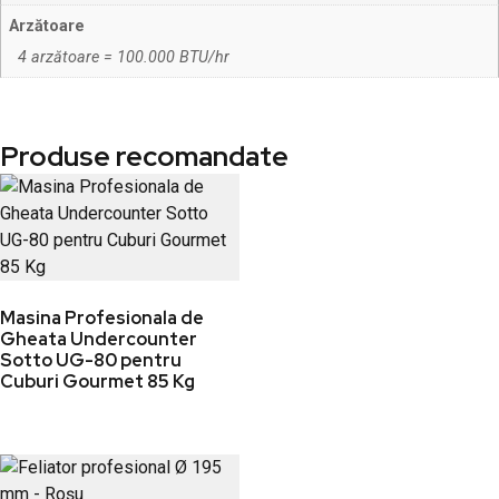
Arzătoare
4 arzătoare = 100.000 BTU/hr
Produse recomandate
Masina Profesionala de
Gheata Undercounter
Sotto UG-80 pentru
Cuburi Gourmet 85 Kg