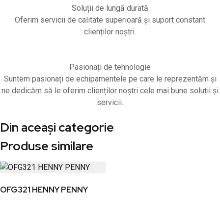
Soluții de lungă durată
Oferim servicii de calitate superioară și suport constant
clienților noștri.
Pasionați de tehnologie
Suntem pasionați de echipamentele pe care le reprezentăm și
ne dedicăm să le oferim clienților noștri cele mai bune soluții și
servicii.
Din aceași categorie
Produse similare
OFG321 HENNY PENNY