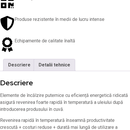
Produse rezistente în medii de lucru intense
Echipamente de calitate înaltă
Descriere
Detalii tehnice
Descriere
Elemente de încălzire puternice cu eficiență energetică ridicată
asigură revenirea foarte rapidă în temperatură a uleiului după
introducerea produsului în cuvă.
Revenirea rapidă în temperatură înseamnă productivitate
crescută + costuri reduse + durată mai lungă de utilizare a