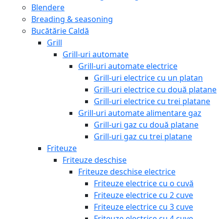
Blendere
Breading & seasoning
Bucătărie Caldă
Grill
Grill-uri automate
Grill-uri automate electrice
Grill-uri electrice cu un platan
Grill-uri electrice cu două platane
Grill-uri electrice cu trei platane
Grill-uri automate alimentare gaz
Grill-uri gaz cu două platane
Grill-uri gaz cu trei platane
Friteuze
Friteuze deschise
Friteuze deschise electrice
Friteuze electrice cu o cuvă
Friteuze electrice cu 2 cuve
Friteuze electrice cu 3 cuve
Friteuze electrice cu 4 cuve