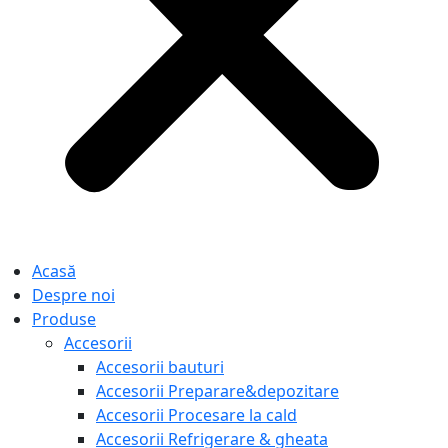
Acasă
Despre noi
Produse
Accesorii
Accesorii bauturi
Accesorii Preparare&depozitare
Accesorii Procesare la cald
Accesorii Refrigerare & gheata