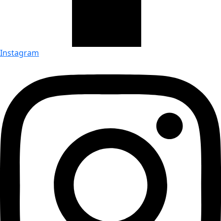
Instagram