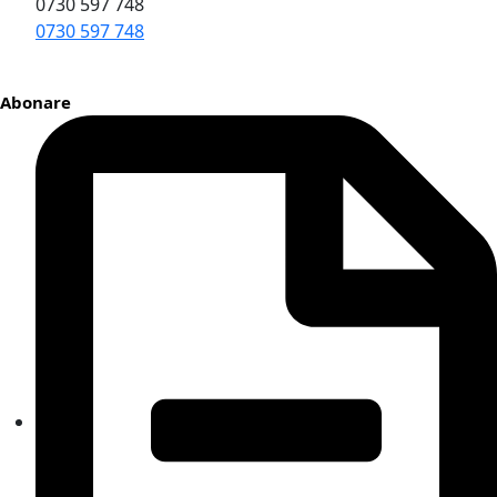
0730 597 748
0730 597 748
Abonare