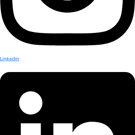
Linkedin