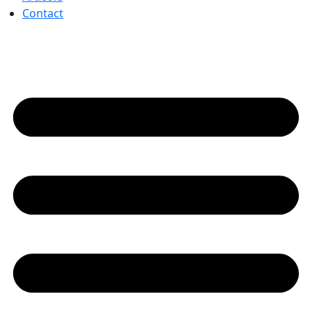
Contact