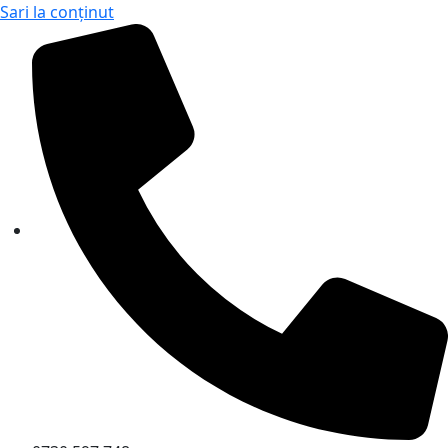
Sari la conținut