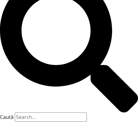
Caută