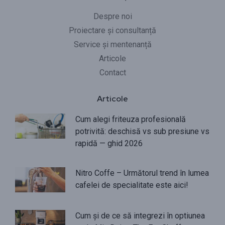
Despre noi
Proiectare și consultanță
Service și mentenanță
Articole
Contact
Articole
Cum alegi friteuza profesională
potrivită: deschisă vs sub presiune vs
rapidă — ghid 2026
Nitro Coffe – Următorul trend în lumea
cafelei de specialitate este aici!
Cum și de ce să integrezi în optiunea