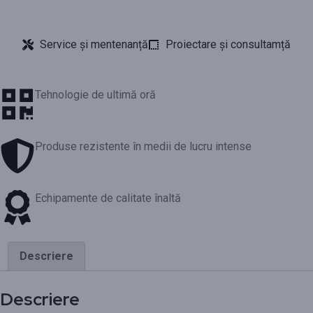
Service și mentenanță
Proiectare și consultamță
Tehnologie de ultimă oră
Produse rezistente în medii de lucru intense
Echipamente de calitate înaltă
Descriere
Descriere