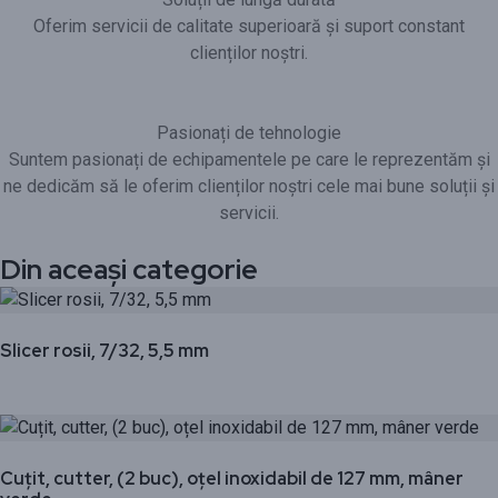
Oferim servicii de calitate superioară și suport constant
clienților noștri.
Pasionați de tehnologie
Suntem pasionați de echipamentele pe care le reprezentăm și
ne dedicăm să le oferim clienților noștri cele mai bune soluții și
servicii.
Din aceași categorie
Slicer rosii, 7/32, 5,5 mm
Cuțit, cutter, (2 buc), oțel inoxidabil de 127 mm, mâner