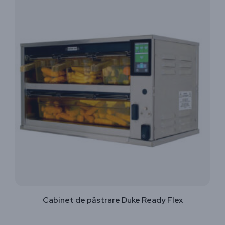
Cabinet de păstrare Duke Ready Flex