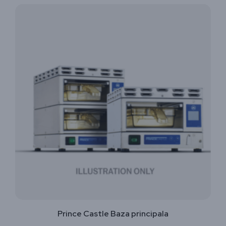
Prince Castle Baza principala