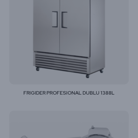
FRIGIDER PROFESIONAL DUBLU 1388L