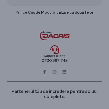
Prince Castle Modul incalzire cu doua fete
Suport clienți
0730 597 748
Partenerul tău de încredere pentru soluții
complete.