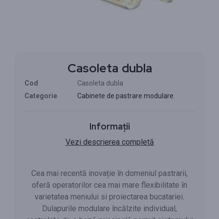
Casoleta dubla
Cod
Casoleta dubla
Categorie
Cabinete de pastrare modulare
Informații
Vezi descrierea completă
Cea mai recentă inovație în domeniul pastrarii,
oferă operatorilor cea mai mare flexibilitate în
varietatea meniului si proiectarea bucatariei.
Dulapurile modulare încălzite individual,