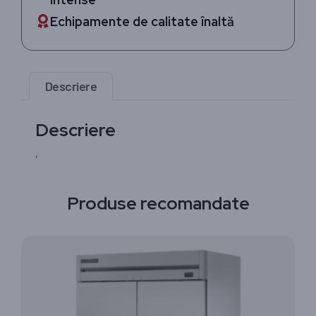
Echipamente de calitate înaltă
Descriere
Descriere
‘
Produse recomandate