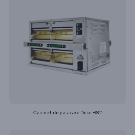
Cabinet de pastrare Duke HS2