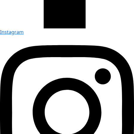
Instagram