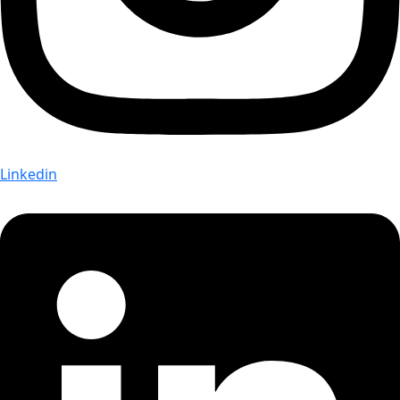
Linkedin