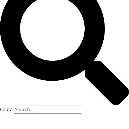
Caută