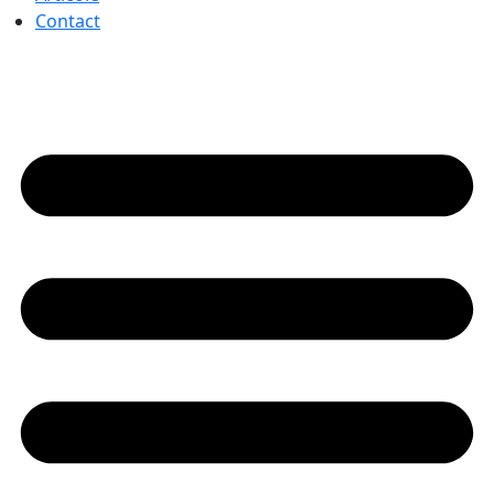
Contact