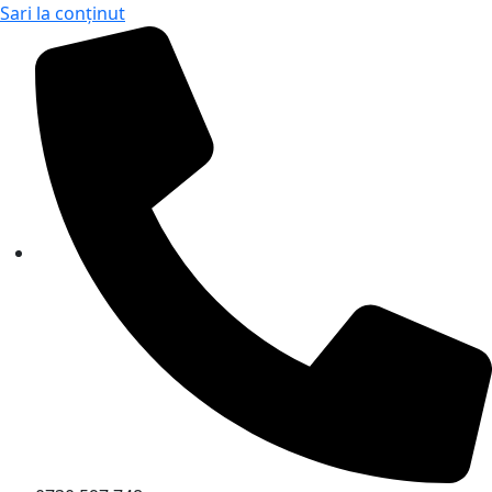
Sari la conținut