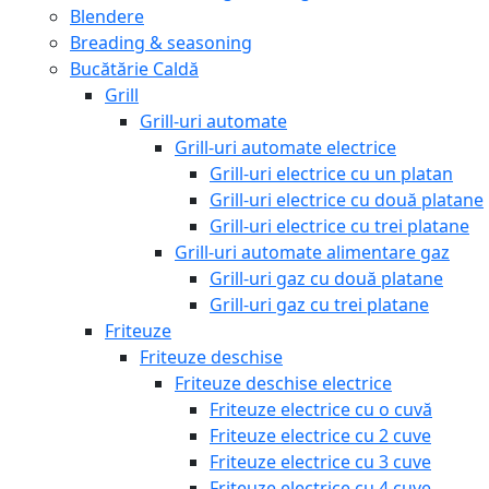
Blendere
Breading & seasoning
Bucătărie Caldă
Grill
Grill-uri automate
Grill-uri automate electrice
Grill-uri electrice cu un platan
Grill-uri electrice cu două platane
Grill-uri electrice cu trei platane
Grill-uri automate alimentare gaz
Grill-uri gaz cu două platane
Grill-uri gaz cu trei platane
Friteuze
Friteuze deschise
Friteuze deschise electrice
Friteuze electrice cu o cuvă
Friteuze electrice cu 2 cuve
Friteuze electrice cu 3 cuve
Friteuze electrice cu 4 cuve