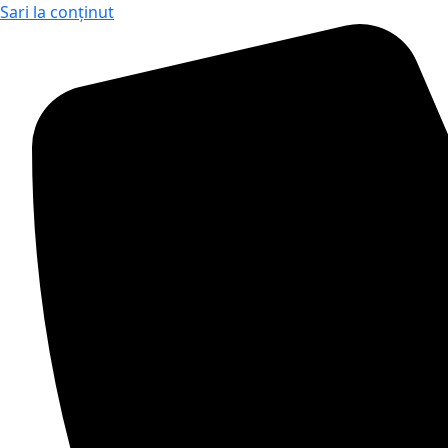
Sari la conținut