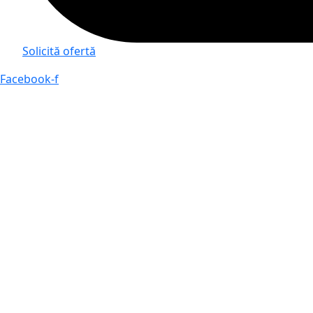
Solicită ofertă
Facebook-f