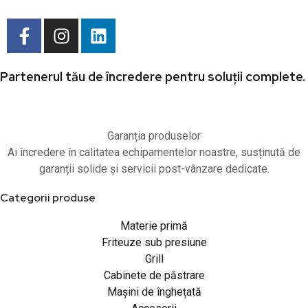
Partenerul tău de încredere pentru soluții complete.
Garanția produselor
Ai încredere în calitatea echipamentelor noastre, susținută de
garanții solide și servicii post-vânzare dedicate.
Categorii produse
Materie primă
Friteuze sub presiune
Grill
Cabinete de păstrare
Mașini de înghețată