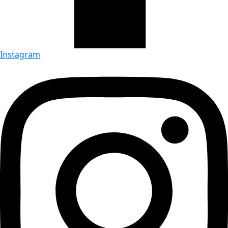
Instagram