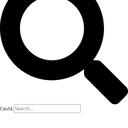
Caută