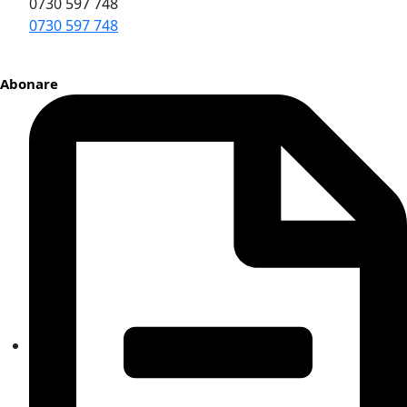
0730 597 748
0730 597 748
Abonare