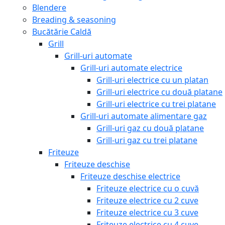
Blendere
Breading & seasoning
Bucătărie Caldă
Grill
Grill-uri automate
Grill-uri automate electrice
Grill-uri electrice cu un platan
Grill-uri electrice cu două platane
Grill-uri electrice cu trei platane
Grill-uri automate alimentare gaz
Grill-uri gaz cu două platane
Grill-uri gaz cu trei platane
Friteuze
Friteuze deschise
Friteuze deschise electrice
Friteuze electrice cu o cuvă
Friteuze electrice cu 2 cuve
Friteuze electrice cu 3 cuve
Friteuze electrice cu 4 cuve