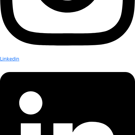
Linkedin