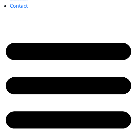
Contact