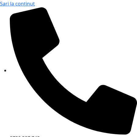
Sari la conținut