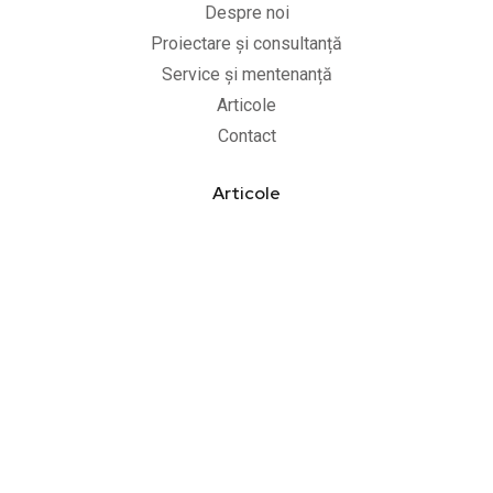
Despre noi
Proiectare și consultanță
Service și mentenanță
Articole
Contact
Articole