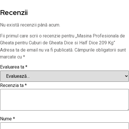
Recenzii
Nu există recenzii până acum.
Fii primul care scrii o recenzie pentru „Masina Profesionala de
Gheata pentru Cuburi de Gheata Dice si Half Dice 209 Kg”
Adresa ta de email nu va fi publicată.
Câmpurile obligatorii sunt
marcate cu
*
Evaluarea ta
*
Recenzia ta
*
Nume
*