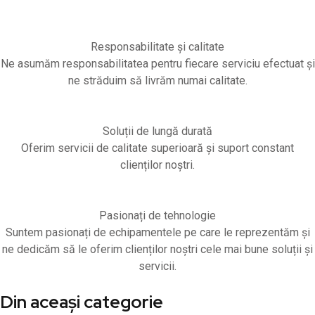
Responsabilitate și calitate
Ne asumăm responsabilitatea pentru fiecare serviciu efectuat și
ne străduim să livrăm numai calitate.
Soluții de lungă durată
Oferim servicii de calitate superioară și suport constant
clienților noștri.
Pasionați de tehnologie
Suntem pasionați de echipamentele pe care le reprezentăm și
ne dedicăm să le oferim clienților noștri cele mai bune soluții și
servicii.
Din aceași categorie