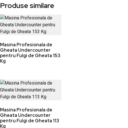
Produse similare
Masina Profesionala de
Gheata Undercounter
pentru Fulgi de Gheata 153
Kg
Masina Profesionala de
Gheata Undercounter
pentru Fulgi de Gheata 113
Kg