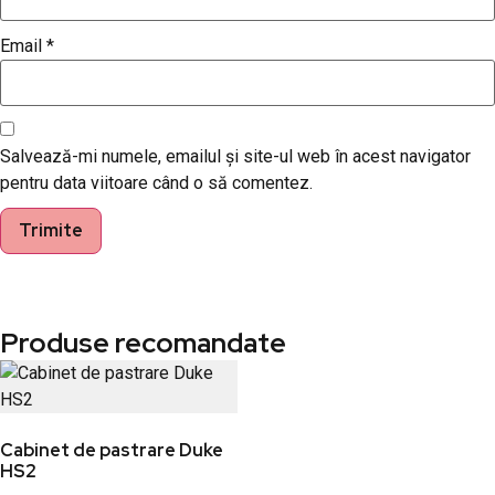
Email
*
Salvează-mi numele, emailul și site-ul web în acest navigator
pentru data viitoare când o să comentez.
Produse recomandate
Cabinet de pastrare Duke
HS2