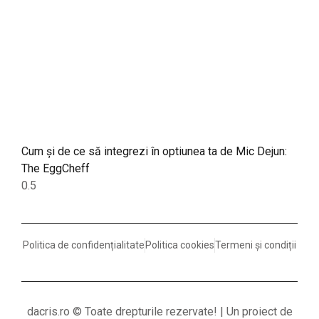
Cum și de ce să integrezi în optiunea ta de Mic Dejun:
The EggCheff
Politica de confidențialitate
Politica cookies
Termeni și condiții
dacris.ro © Toate drepturile rezervate! | Un proiect de