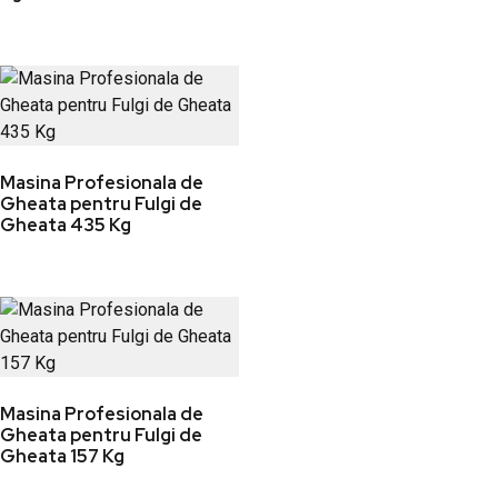
Masina Profesionala de
Gheata pentru Fulgi de
Gheata 435 Kg
Masina Profesionala de
Gheata pentru Fulgi de
Gheata 157 Kg