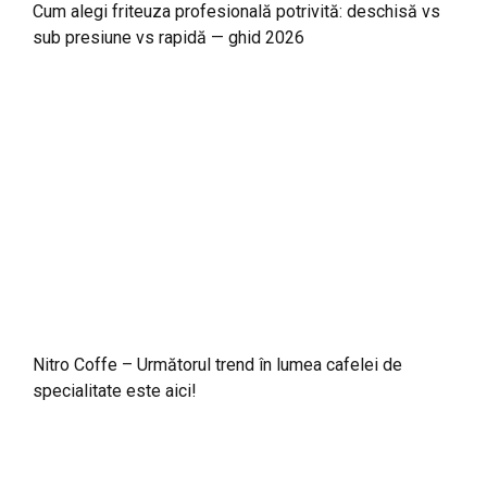
Cum alegi friteuza profesională potrivită: deschisă vs
sub presiune vs rapidă — ghid 2026
Nitro Coffe – Următorul trend în lumea cafelei de
specialitate este aici!