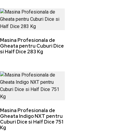
Masina Profesionala de
Gheata pentru Cuburi Dice
si Half Dice 283 Kg
Masina Profesionala de
Gheata Indigo NXT pentru
Cuburi Dice si Half Dice 751
Kg