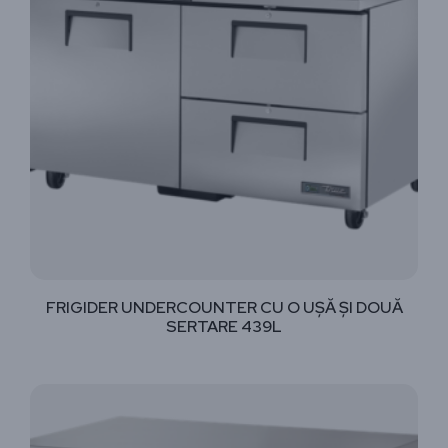
FRIGIDER UNDERCOUNTER CU O UȘĂ ȘI DOUĂ
SERTARE 439L