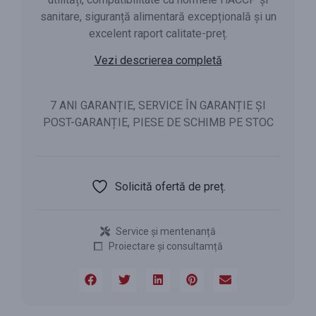
sanitare, siguranță alimentară excepțională și un
excelent raport calitate-preț.
Vezi descrierea completă
7 ANI GARANȚIE, SERVICE ÎN GARANȚIE ȘI
POST-GARANȚIE, PIESE DE SCHIMB PE STOC
Solicită ofertă de preț.
Service și mentenanță
Proiectare și consultamță