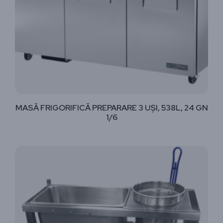
MASĂ FRIGORIFICĂ PREPARARE 3 UȘI, 538L, 24 GN
1/6