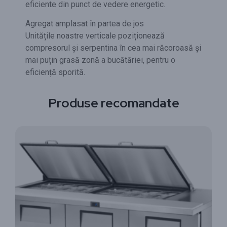
eficiente din punct de vedere energetic.
Agregat amplasat în partea de jos
Unitățile noastre verticale poziționează
compresorul și serpentina în cea mai răcoroasă și
mai puțin grasă zonă a bucătăriei, pentru o
eficiență sporită.
Produse recomandate