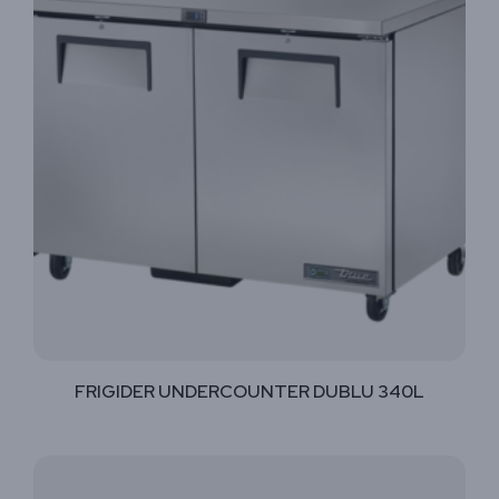
FRIGIDER UNDERCOUNTER DUBLU 340L