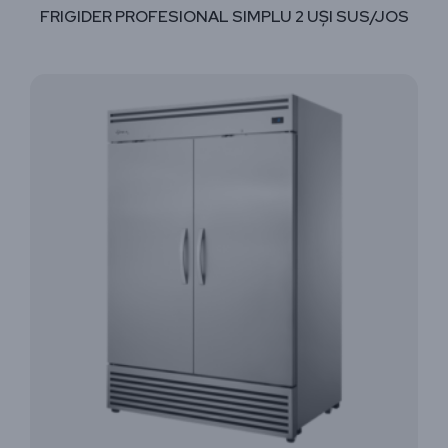
FRIGIDER PROFESIONAL SIMPLU 2 UȘI SUS/JOS