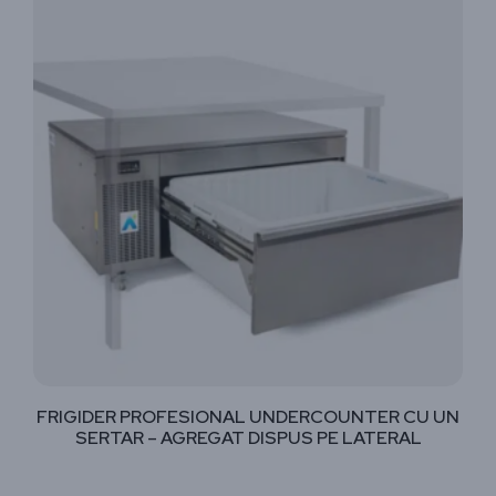
FRIGIDER PROFESIONAL UNDERCOUNTER CU UN
SERTAR – AGREGAT DISPUS PE LATERAL