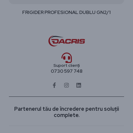
FRIGIDER PROFESIONAL DUBLU GN2/1
Suport clienți
0730 597 748
Partenerul tău de încredere pentru soluții
complete.