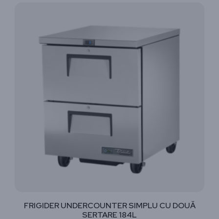
FRIGIDER UNDERCOUNTER SIMPLU CU DOUĂ
SERTARE 184L