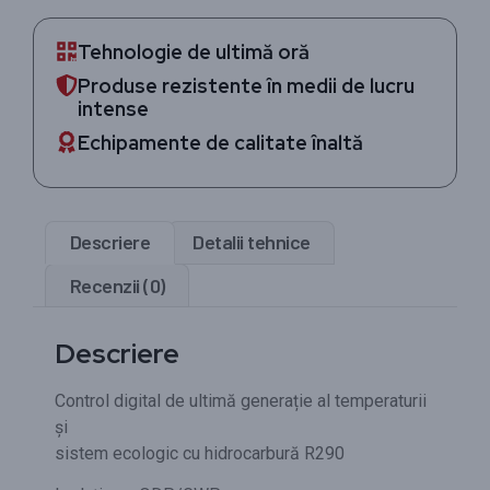
Tehnologie de ultimă oră
Produse rezistente în medii de lucru
intense
Echipamente de calitate înaltă
Descriere
Detalii tehnice
Recenzii (0)
Descriere
Control digital de ultimă generație al temperaturii
și
sistem ecologic cu hidrocarbură R290