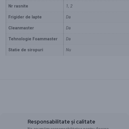
Nr rasnite
1, 2
Frigider de lapte
Da
Cleanmaster
Da
Tehnologie Foammaster
Da
Statie de siropuri
Nu
Responsabilitate și calitate