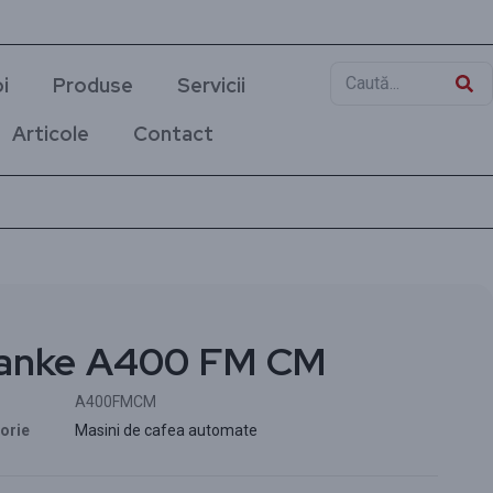
i
Produse
Servicii
Articole
Contact
anke A400 FM CM
A400FMCM
orie
Masini de cafea automate