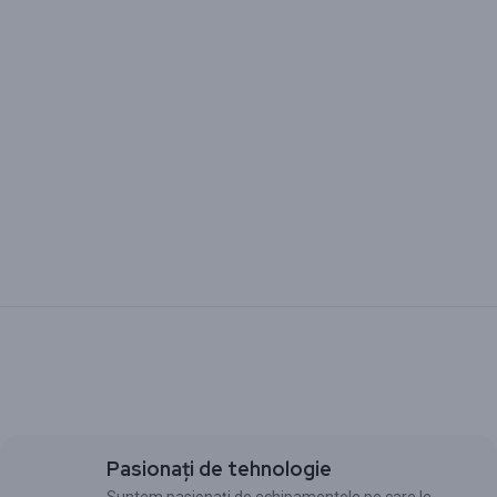
Pasionați de tehnologie