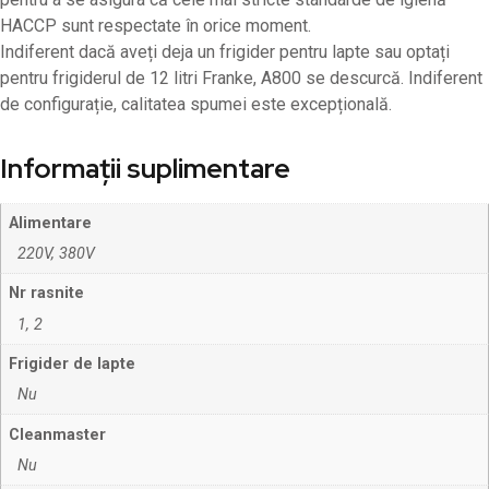
HACCP sunt respectate în orice moment.
Indiferent dacă aveți deja un frigider pentru lapte sau optați
pentru frigiderul de 12 litri Franke, A800 se descurcă. Indiferent
de configurație, calitatea spumei este excepțională.
Informații suplimentare
Alimentare
220V, 380V
Nr rasnite
1, 2
Frigider de lapte
Nu
Cleanmaster
Nu