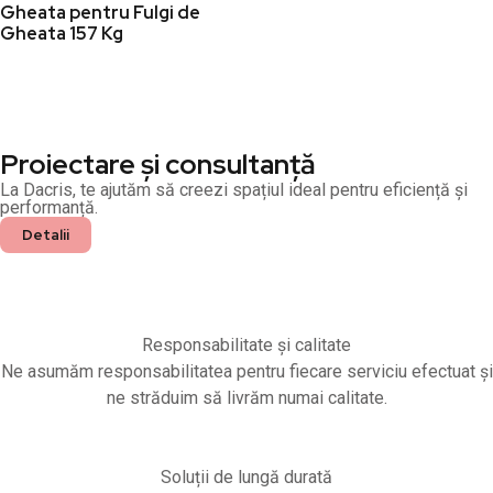
Gheata pentru Fulgi de
Gheata 157 Kg
Proiectare și consultanță
La Dacris, te ajutăm să creezi spațiul ideal pentru eficiență și
performanță.
Detalii
Responsabilitate și calitate
Ne asumăm responsabilitatea pentru fiecare serviciu efectuat și
ne străduim să livrăm numai calitate.
Soluții de lungă durată