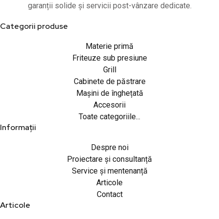
garanții solide și servicii post-vânzare dedicate.
Categorii produse
Materie primă
Friteuze sub presiune
Grill
Cabinete de păstrare
Mașini de înghețată
Accesorii
Toate categoriile...
Informații
Despre noi
Proiectare și consultanță
Service și mentenanță
Articole
Contact
Articole