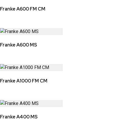
Franke A600 FM CM
Franke A600 MS
Franke A1000 FM CM
Franke A400 MS