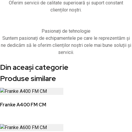
Oferim servicii de calitate superioară și suport constant
clienților noștri.
Pasionați de tehnologie
Suntem pasionați de echipamentele pe care le reprezentăm și
ne dedicăm să le oferim clienților noștri cele mai bune soluții și
servicii.
Din aceași categorie
Produse similare
Franke A400 FM CM