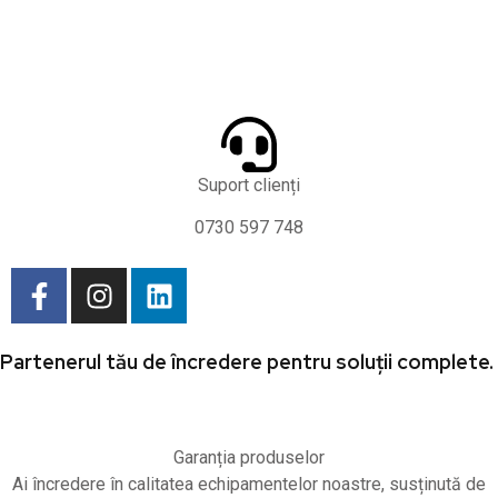
Suport clienți
0730 597 748
Partenerul tău de încredere pentru soluții complete.
Garanția produselor
Ai încredere în calitatea echipamentelor noastre, susținută de