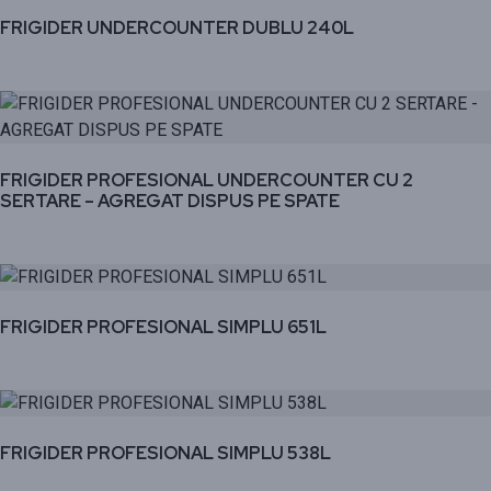
FRIGIDER UNDERCOUNTER DUBLU 240L
FRIGIDER PROFESIONAL UNDERCOUNTER CU 2
SERTARE – AGREGAT DISPUS PE SPATE
FRIGIDER PROFESIONAL SIMPLU 651L
FRIGIDER PROFESIONAL SIMPLU 538L