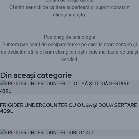
Oferim servicii de calitate superioară și suport constant
clienților noștri.
Pasionați de tehnologie
Suntem pasionați de echipamentele pe care le reprezentăm și
ne dedicăm să le oferim clienților noștri cele mai bune soluții și
servicii.
Din aceași categorie
FRIGIDER UNDERCOUNTER CU O UȘĂ ȘI DOUĂ SERTARE
439L