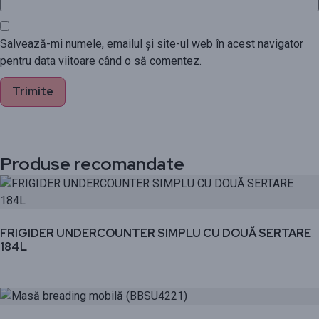
Salvează-mi numele, emailul și site-ul web în acest navigator
pentru data viitoare când o să comentez.
Produse recomandate
FRIGIDER UNDERCOUNTER SIMPLU CU DOUĂ SERTARE
184L