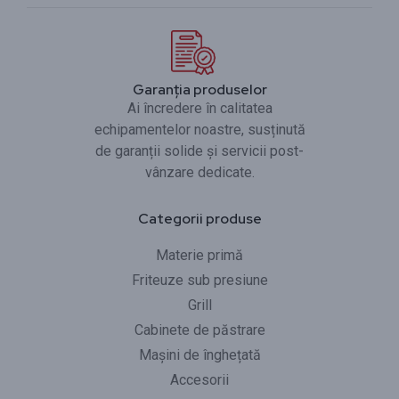
Garanția produselor
Ai încredere în calitatea
echipamentelor noastre, susținută
de garanții solide și servicii post-
vânzare dedicate.
Categorii produse
Materie primă
Friteuze sub presiune
Grill
Cabinete de păstrare
Mașini de înghețată
Accesorii