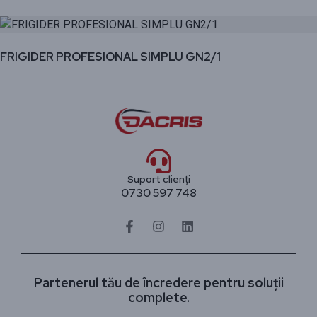
FRIGIDER PROFESIONAL SIMPLU GN2/1
Suport clienți
0730 597 748
Partenerul tău de încredere pentru soluții
complete.