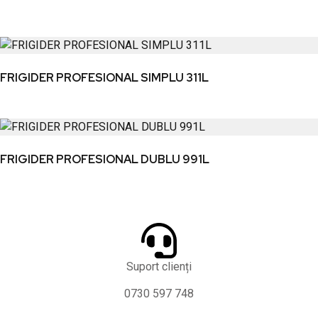
FRIGIDER PROFESIONAL SIMPLU 311L
FRIGIDER PROFESIONAL DUBLU 991L
Suport clienți
0730 597 748