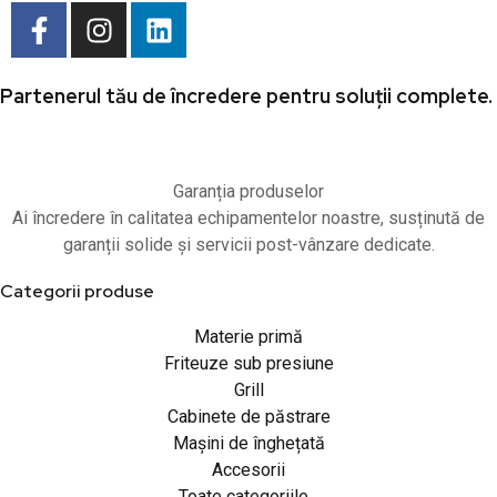
Partenerul tău de încredere pentru soluții complete.
Garanția produselor
Ai încredere în calitatea echipamentelor noastre, susținută de
garanții solide și servicii post-vânzare dedicate.
Categorii produse
Materie primă
Friteuze sub presiune
Grill
Cabinete de păstrare
Mașini de înghețată
Accesorii
Toate categoriile...