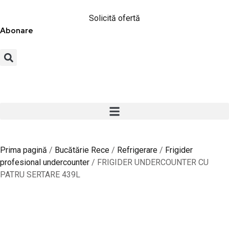
Solicită ofertă
Abonare
Prima pagină
/
Bucătărie Rece
/
Refrigerare
/
Frigider
profesional undercounter
/ FRIGIDER UNDERCOUNTER CU
PATRU SERTARE 439L