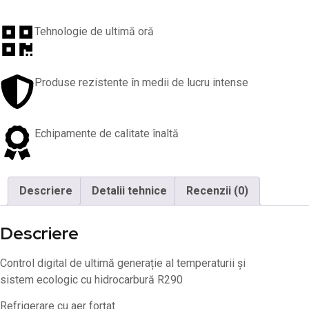
Tehnologie de ultimă oră
Produse rezistente în medii de lucru intense
Echipamente de calitate înaltă
Descriere
Detalii tehnice
Recenzii (0)
Descriere
Control digital de ultimă generație al temperaturii și
sistem ecologic cu hidrocarbură R290
Refrigerare cu aer forțat