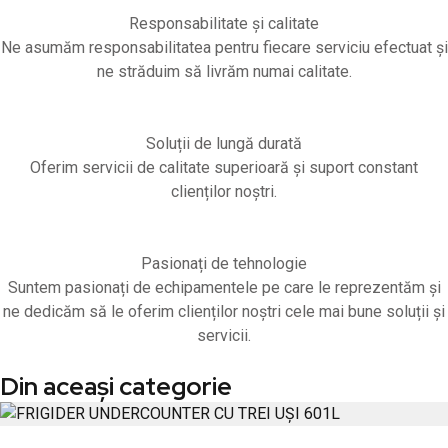
Responsabilitate și calitate
Ne asumăm responsabilitatea pentru fiecare serviciu efectuat și
ne străduim să livrăm numai calitate.
Soluții de lungă durată
Oferim servicii de calitate superioară și suport constant
clienților noștri.
Pasionați de tehnologie
Suntem pasionați de echipamentele pe care le reprezentăm și
ne dedicăm să le oferim clienților noștri cele mai bune soluții și
servicii.
Din aceași categorie