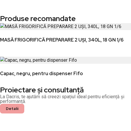
Produse recomandate
MASĂ FRIGORIFICĂ PREPARARE 2 UȘI, 340L, 18 GN 1/6
Capac, negru, pentru dispenser Fifo
Proiectare și consultanță
La Dacris, te ajutăm să creezi spațiul ideal pentru eficiență și
performanță.
Detalii