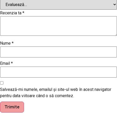
Recenzia ta
*
Nume
*
Email
*
Salvează-mi numele, emailul și site-ul web în acest navigator
pentru data viitoare când o să comentez.