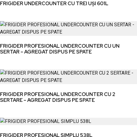
FRIGIDER UNDERCOUNTER CU TREI UȘI 601L
FRIGIDER PROFESIONAL UNDERCOUNTER CU UN
SERTAR – AGREGAT DISPUS PE SPATE
FRIGIDER PROFESIONAL UNDERCOUNTER CU 2
SERTARE – AGREGAT DISPUS PE SPATE
FRIGIDER PROFESIONAL SIMPLU 538L