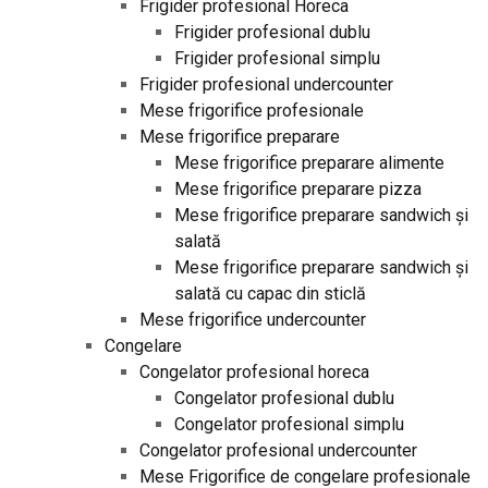
Frigider profesional Horeca
Frigider profesional dublu
Frigider profesional simplu
Frigider profesional undercounter
Mese frigorifice profesionale
Mese frigorifice preparare
Mese frigorifice preparare alimente
Mese frigorifice preparare pizza
Mese frigorifice preparare sandwich și
salată
Mese frigorifice preparare sandwich și
salată cu capac din sticlă
Mese frigorifice undercounter
Congelare
Congelator profesional horeca
Congelator profesional dublu
Congelator profesional simplu
Congelator profesional undercounter
Mese Frigorifice de congelare profesionale