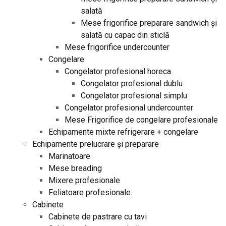
salată
Mese frigorifice preparare sandwich și
salată cu capac din sticlă
Mese frigorifice undercounter
Congelare
Congelator profesional horeca
Congelator profesional dublu
Congelator profesional simplu
Congelator profesional undercounter
Mese Frigorifice de congelare profesionale
Echipamente mixte refrigerare + congelare
Echipamente prelucrare și preparare
Marinatoare
Mese breading
Mixere profesionale
Feliatoare profesionale
Cabinete
Cabinete de pastrare cu tavi