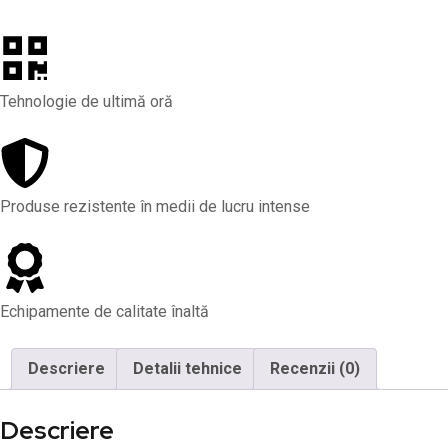
Tehnologie de ultimă oră
Produse rezistente în medii de lucru intense
Echipamente de calitate înaltă
Descriere
Detalii tehnice
Recenzii (0)
Descriere