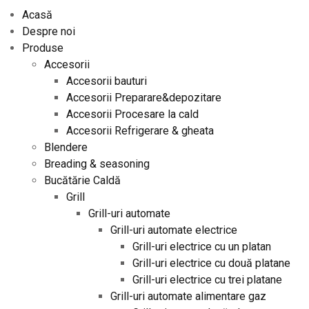
Acasă
Despre noi
Produse
Accesorii
Accesorii bauturi
Accesorii Preparare&depozitare
Accesorii Procesare la cald
Accesorii Refrigerare & gheata
Blendere
Breading & seasoning
Bucătărie Caldă
Grill
Grill-uri automate
Grill-uri automate electrice
Grill-uri electrice cu un platan
Grill-uri electrice cu două platane
Grill-uri electrice cu trei platane
Grill-uri automate alimentare gaz