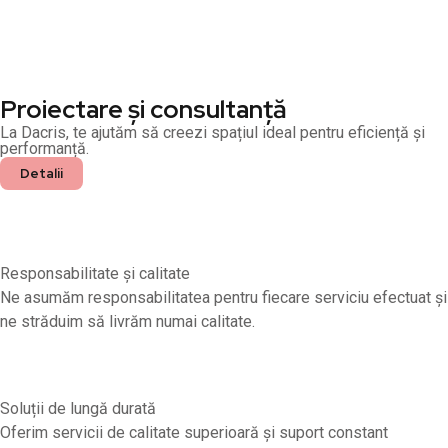
Proiectare și consultanță
La Dacris, te ajutăm să creezi spațiul ideal pentru eficiență și
performanță.
Detalii
Responsabilitate și calitate
Ne asumăm responsabilitatea pentru fiecare serviciu efectuat și
ne străduim să livrăm numai calitate.
Soluții de lungă durată
Oferim servicii de calitate superioară și suport constant