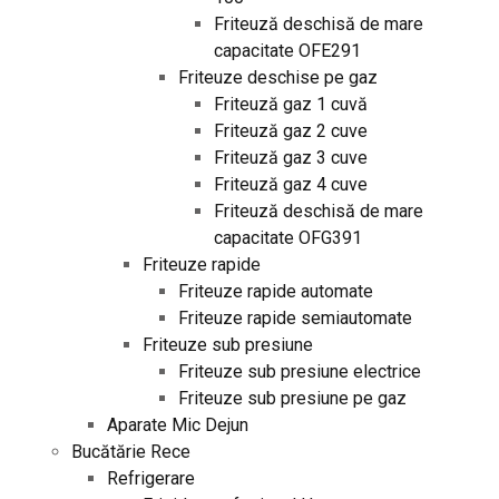
Friteuză deschisă de mare
capacitate OFE291
Friteuze deschise pe gaz
Friteuză gaz 1 cuvă
Friteuză gaz 2 cuve
Friteuză gaz 3 cuve
Friteuză gaz 4 cuve
Friteuză deschisă de mare
capacitate OFG391
Friteuze rapide
Friteuze rapide automate
Friteuze rapide semiautomate
Friteuze sub presiune
Friteuze sub presiune electrice
Friteuze sub presiune pe gaz
Aparate Mic Dejun
Bucătărie Rece
Refrigerare