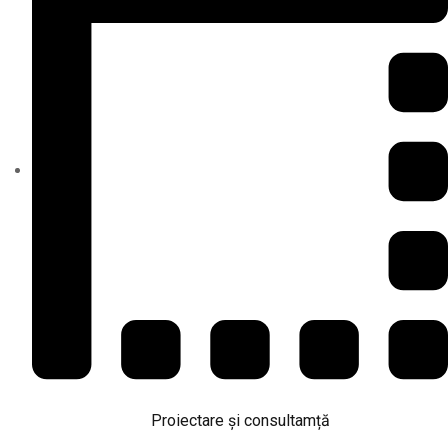
Proiectare și consultamță