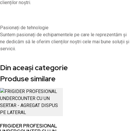
clienților noștri.
Pasionați de tehnologie
Suntem pasionați de echipamentele pe care le reprezentăm și
ne dedicăm să le oferim clienților noștri cele mai bune soluții și
servicii.
Din aceași categorie
Produse similare
FRIGIDER PROFESIONAL