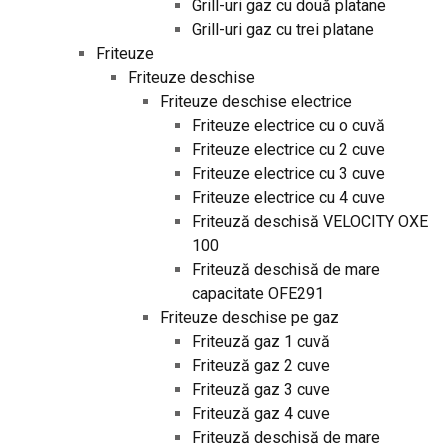
Grill-uri gaz cu două platane
Grill-uri gaz cu trei platane
Friteuze
Friteuze deschise
Friteuze deschise electrice
Friteuze electrice cu o cuvă
Friteuze electrice cu 2 cuve
Friteuze electrice cu 3 cuve
Friteuze electrice cu 4 cuve
Friteuză deschisă VELOCITY OXE
100
Friteuză deschisă de mare
capacitate OFE291
Friteuze deschise pe gaz
Friteuză gaz 1 cuvă
Friteuză gaz 2 cuve
Friteuză gaz 3 cuve
Friteuză gaz 4 cuve
Friteuză deschisă de mare