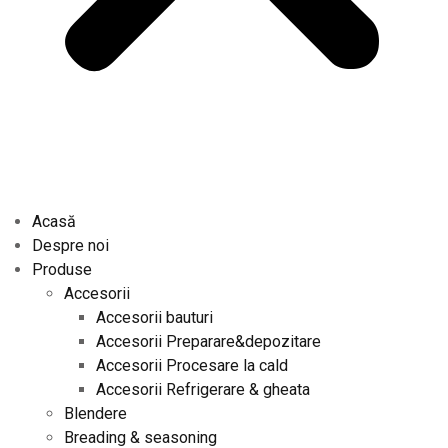
Acasă
Despre noi
Produse
Accesorii
Accesorii bauturi
Accesorii Preparare&depozitare
Accesorii Procesare la cald
Accesorii Refrigerare & gheata
Blendere
Breading & seasoning