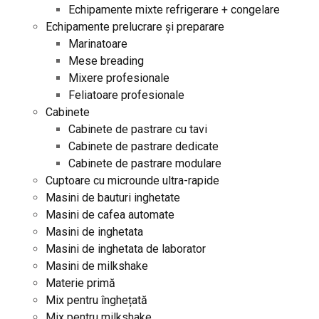
Echipamente mixte refrigerare + congelare
Echipamente prelucrare și preparare
Marinatoare
Mese breading
Mixere profesionale
Feliatoare profesionale
Cabinete
Cabinete de pastrare cu tavi
Cabinete de pastrare dedicate
Cabinete de pastrare modulare
Cuptoare cu microunde ultra-rapide
Masini de bauturi inghetate
Masini de cafea automate
Masini de inghetata
Masini de inghetata de laborator
Masini de milkshake
Materie primă
Mix pentru înghețată
Mix pentru milkshake