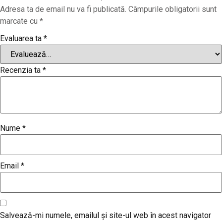
Adresa ta de email nu va fi publicată.
Câmpurile obligatorii sunt
marcate cu
*
Evaluarea ta
*
Recenzia ta
*
Nume
*
Email
*
Salvează-mi numele, emailul și site-ul web în acest navigator