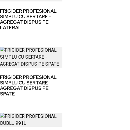
FRIGIDER PROFESIONAL
SIMPLU CU SERTARE –
AGREGAT DISPUS PE
LATERAL
FRIGIDER PROFESIONAL
SIMPLU CU SERTARE –
AGREGAT DISPUS PE
SPATE