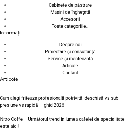
Cabinete de păstrare
Mașini de înghețată
Accesorii
Toate categoriile...
Informații
Despre noi
Proiectare și consultanță
Service și mentenanță
Articole
Contact
Articole
Cum alegi friteuza profesională potrivită: deschisă vs sub
presiune vs rapidă — ghid 2026
Nitro Coffe – Următorul trend în lumea cafelei de specialitate
este aici!