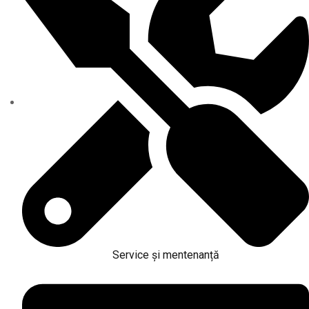
Service și mentenanță