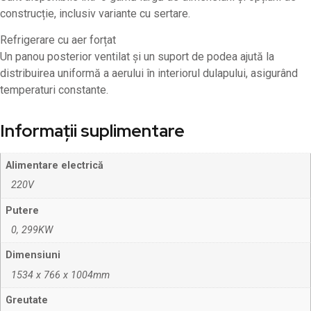
construcție, inclusiv variante cu sertare.
Refrigerare cu aer forțat
Un panou posterior ventilat și un suport de podea ajută la
distribuirea uniformă a aerului în interiorul dulapului, asigurând
temperaturi constante.
Informații suplimentare
Alimentare electrică
220V
Putere
0, 299KW
Dimensiuni
1534 x 766 x 1004mm
Greutate