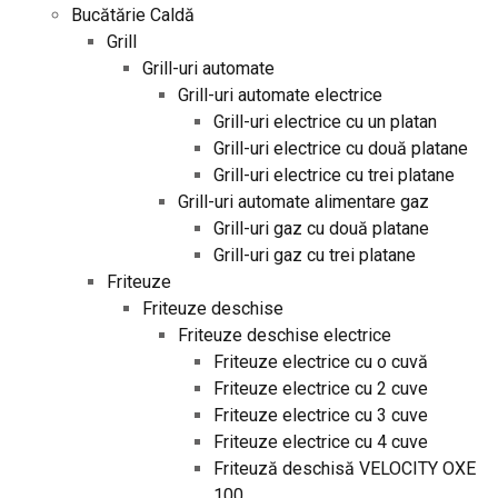
Bucătărie Caldă
Grill
Grill-uri automate
Grill-uri automate electrice
Grill-uri electrice cu un platan
Grill-uri electrice cu două platane
Grill-uri electrice cu trei platane
Grill-uri automate alimentare gaz
Grill-uri gaz cu două platane
Grill-uri gaz cu trei platane
Friteuze
Friteuze deschise
Friteuze deschise electrice
Friteuze electrice cu o cuvă
Friteuze electrice cu 2 cuve
Friteuze electrice cu 3 cuve
Friteuze electrice cu 4 cuve
Friteuză deschisă VELOCITY OXE
100