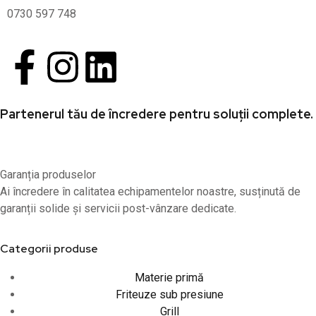
0730 597 748
Partenerul tău de încredere pentru soluții complete.
Garanția produselor
Ai încredere în calitatea echipamentelor noastre, susținută de
garanții solide și servicii post-vânzare dedicate.
Categorii produse
Materie primă
Friteuze sub presiune
Grill