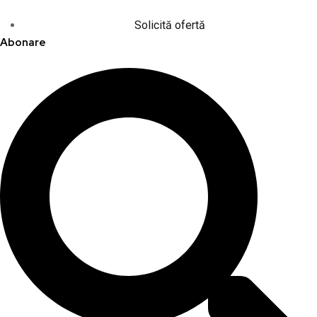
Solicită ofertă
Abonare