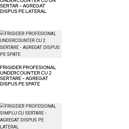
UNDERCOUNTER CU UN
SERTAR – AGREGAT
DISPUS PE LATERAL
FRIGIDER PROFESIONAL
UNDERCOUNTER CU 2
SERTARE – AGREGAT
DISPUS PE SPATE