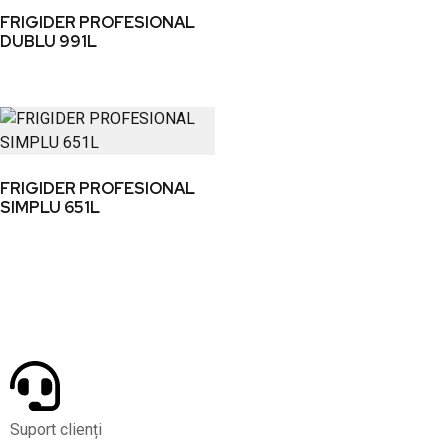
FRIGIDER PROFESIONAL
DUBLU 991L
FRIGIDER PROFESIONAL
SIMPLU 651L
Suport clienți