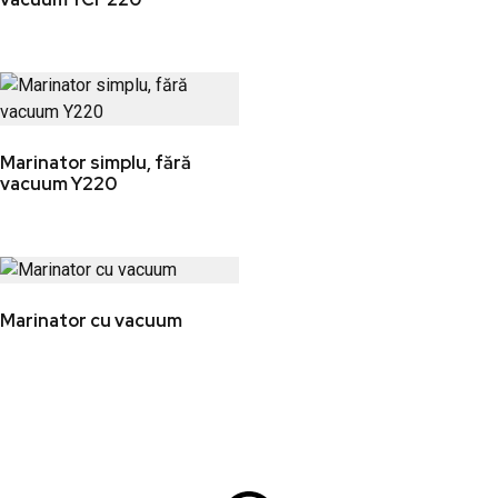
Marinator simplu, fără
vacuum Y220
Marinator cu vacuum