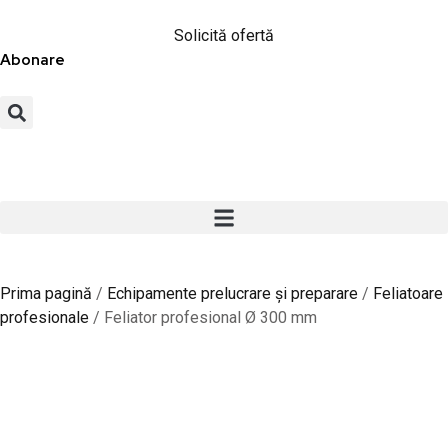
Solicită ofertă
Abonare
Prima pagină
/
Echipamente prelucrare și preparare
/
Feliatoare
profesionale
/ Feliator profesional Ø 300 mm