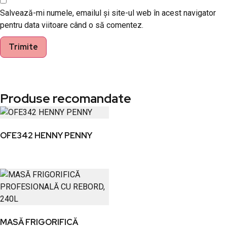
Salvează-mi numele, emailul și site-ul web în acest navigator
pentru data viitoare când o să comentez.
Produse recomandate
OFE342 HENNY PENNY
MASĂ FRIGORIFICĂ