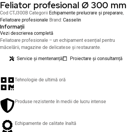
Feliator profesional Ø 300 mm
Cod
CTJ300B
Categorii
Echipamente prelucrare și preparare
,
Feliatoare profesionale
Brand:
Casselin
Informații
Vezi descrierea completă
Feliatoare profesionale – un echipament esențial pentru
măcelării, magazine de delicatese și restaurante.
Service și mentenanță
Proiectare și consultamță
Tehnologie de ultimă oră
Produse rezistente în medii de lucru intense
Echipamente de calitate înaltă