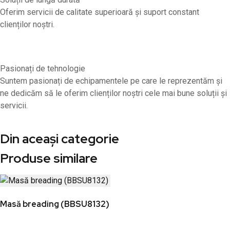
Oferim servicii de calitate superioară și suport constant
clienților noștri.
Pasionați de tehnologie
Suntem pasionați de echipamentele pe care le reprezentăm și
ne dedicăm să le oferim clienților noștri cele mai bune soluții și
servicii.
Din aceași categorie
Produse similare
Masă breading (BBSU8132)