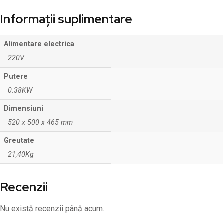
Informații suplimentare
Alimentare electrica
220V
Putere
0.38KW
Dimensiuni
520 x 500 x 465 mm
Greutate
21,40Kg
Recenzii
Nu există recenzii până acum.