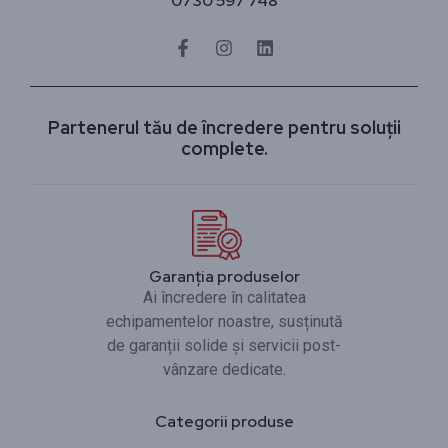
0730 597 748
Partenerul tău de încredere pentru soluții
complete.
Garanția produselor
Ai încredere în calitatea
echipamentelor noastre, susținută
de garanții solide și servicii post-
vânzare dedicate.
Categorii produse