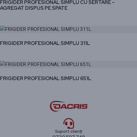
FRIGIDER PROFESIONAL SIMPLU CU SERTARE –
AGREGAT DISPUS PE SPATE
FRIGIDER PROFESIONAL SIMPLU 311L
FRIGIDER PROFESIONAL SIMPLU 651L
Suport clienți