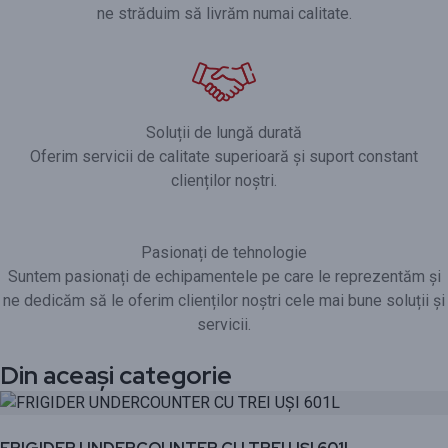
ne străduim să livrăm numai calitate.
Soluții de lungă durată
Oferim servicii de calitate superioară și suport constant
clienților noștri.
Pasionați de tehnologie
Suntem pasionați de echipamentele pe care le reprezentăm și
ne dedicăm să le oferim clienților noștri cele mai bune soluții și
servicii.
Din aceași categorie