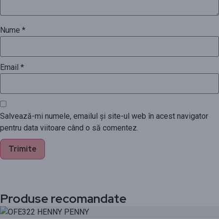
Nume
*
Email
*
Salvează-mi numele, emailul și site-ul web în acest navigator
pentru data viitoare când o să comentez.
Produse recomandate