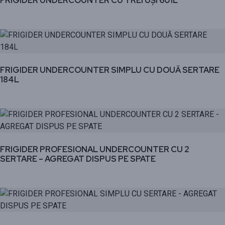
FRIGIDER UNDERCOUNTER CU TREI UȘI 601L
FRIGIDER UNDERCOUNTER SIMPLU CU DOUĂ SERTARE
184L
FRIGIDER PROFESIONAL UNDERCOUNTER CU 2
SERTARE – AGREGAT DISPUS PE SPATE