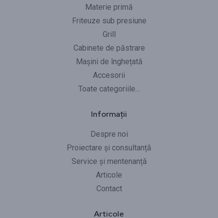
Materie primă
Friteuze sub presiune
Grill
Cabinete de păstrare
Mașini de înghețată
Accesorii
Toate categoriile...
Informații
Despre noi
Proiectare și consultanță
Service și mentenanță
Articole
Contact
Articole