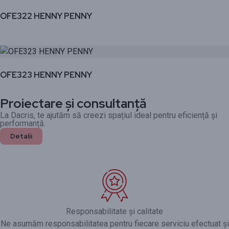
OFE322 HENNY PENNY
OFE323 HENNY PENNY
Proiectare și consultanță
La Dacris, te ajutăm să creezi spațiul ideal pentru eficiență și
performanță.
Detalii
Responsabilitate și calitate
Ne asumăm responsabilitatea pentru fiecare serviciu efectuat și