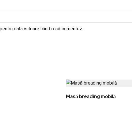
 pentru data viitoare când o să comentez.
Masă breading mobilă