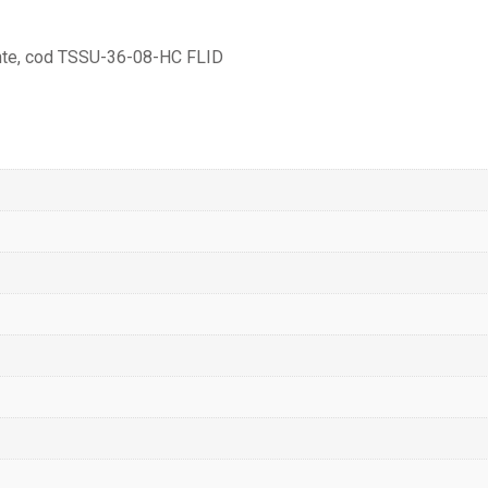
diente, cod TSSU-36-08-HC FLID