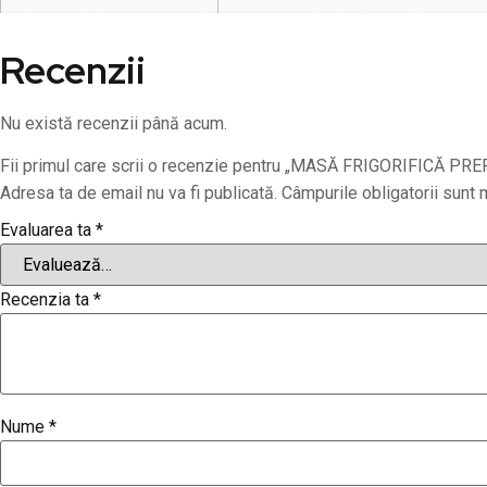
Recenzii
Nu există recenzii până acum.
Fii primul care scrii o recenzie pentru „MASĂ FRIGORIFICĂ PR
Adresa ta de email nu va fi publicată.
Câmpurile obligatorii sunt
Evaluarea ta
*
Recenzia ta
*
Nume
*