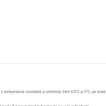
o temperatură constantă și uniformă, între 0,5°C și 5°C, pe toate 