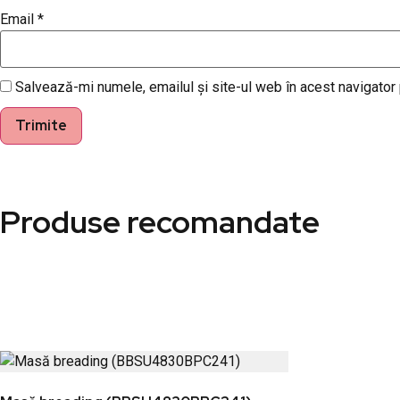
Email
*
Salvează-mi numele, emailul și site-ul web în acest navigator
Produse recomandate