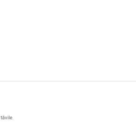
tăvile.