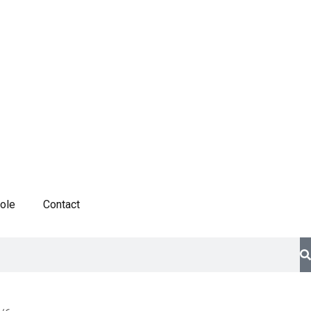
cole
Contact