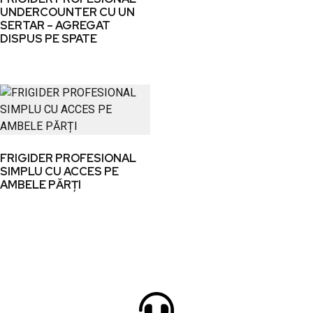
UNDERCOUNTER CU UN
SERTAR – AGREGAT
DISPUS PE SPATE
FRIGIDER PROFESIONAL
SIMPLU CU ACCES PE
AMBELE PĂRȚI