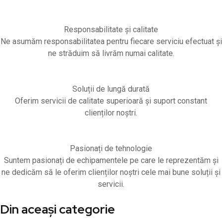
Responsabilitate și calitate
Ne asumăm responsabilitatea pentru fiecare serviciu efectuat și
ne străduim să livrăm numai calitate.
Soluții de lungă durată
Oferim servicii de calitate superioară și suport constant
clienților noștri.
Pasionați de tehnologie
Suntem pasionați de echipamentele pe care le reprezentăm și
ne dedicăm să le oferim clienților noștri cele mai bune soluții și
servicii.
Din aceași categorie