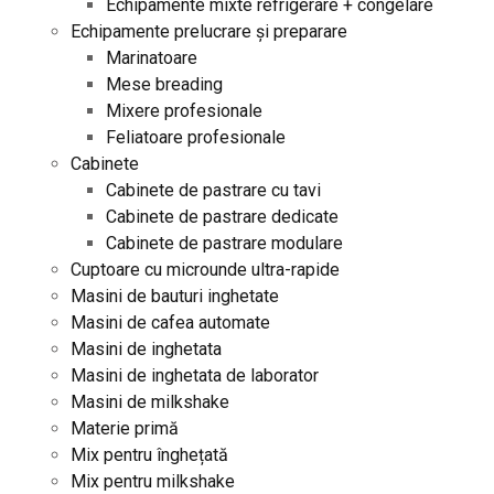
Echipamente mixte refrigerare + congelare
Echipamente prelucrare și preparare
Marinatoare
Mese breading
Mixere profesionale
Feliatoare profesionale
Cabinete
Cabinete de pastrare cu tavi
Cabinete de pastrare dedicate
Cabinete de pastrare modulare
Cuptoare cu microunde ultra-rapide
Masini de bauturi inghetate
Masini de cafea automate
Masini de inghetata
Masini de inghetata de laborator
Masini de milkshake
Materie primă
Mix pentru înghețată
Mix pentru milkshake