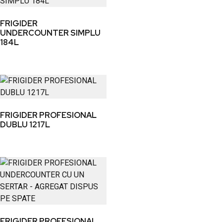
FRIGIDER
UNDERCOUNTER SIMPLU
184L
FRIGIDER PROFESIONAL
DUBLU 1217L
FRIGIDER PROFESIONAL