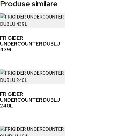
Produse similare
FRIGIDER
UNDERCOUNTER DUBLU
439L
FRIGIDER
UNDERCOUNTER DUBLU
240L