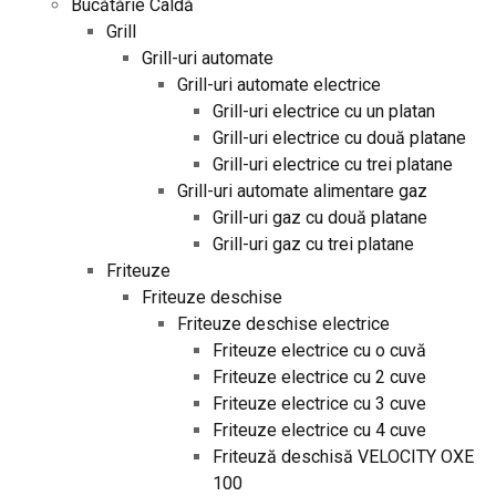
Bucătărie Caldă
Grill
Grill-uri automate
Grill-uri automate electrice
Grill-uri electrice cu un platan
Grill-uri electrice cu două platane
Grill-uri electrice cu trei platane
Grill-uri automate alimentare gaz
Grill-uri gaz cu două platane
Grill-uri gaz cu trei platane
Friteuze
Friteuze deschise
Friteuze deschise electrice
Friteuze electrice cu o cuvă
Friteuze electrice cu 2 cuve
Friteuze electrice cu 3 cuve
Friteuze electrice cu 4 cuve
Friteuză deschisă VELOCITY OXE
100