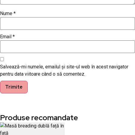
Nume
*
Email
*
Salvează-mi numele, emailul și site-ul web în acest navigator
pentru data viitoare când o să comentez.
Produse recomandate