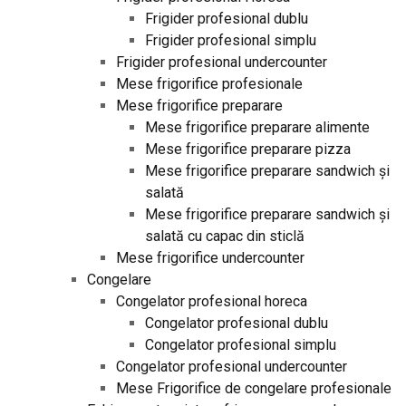
Frigider profesional dublu
Frigider profesional simplu
Frigider profesional undercounter
Mese frigorifice profesionale
Mese frigorifice preparare
Mese frigorifice preparare alimente
Mese frigorifice preparare pizza
Mese frigorifice preparare sandwich și
salată
Mese frigorifice preparare sandwich și
salată cu capac din sticlă
Mese frigorifice undercounter
Congelare
Congelator profesional horeca
Congelator profesional dublu
Congelator profesional simplu
Congelator profesional undercounter
Mese Frigorifice de congelare profesionale