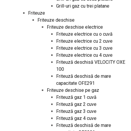
Grill-uri gaz cu trei platane
Friteuze
Friteuze deschise
Friteuze deschise electrice
Friteuze electrice cu o cuvă
Friteuze electrice cu 2 cuve
Friteuze electrice cu 3 cuve
Friteuze electrice cu 4 cuve
Friteuză deschisă VELOCITY OXE
100
Friteuză deschisă de mare
capacitate OFE291
Friteuze deschise pe gaz
Friteuză gaz 1 cuvă
Friteuză gaz 2 cuve
Friteuză gaz 3 cuve
Friteuză gaz 4 cuve
Friteuză deschisă de mare