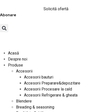
Solicită ofertă
Abonare
Acasă
Despre noi
Produse
Accesorii
Accesorii bauturi
Accesorii Preparare&depozitare
Accesorii Procesare la cald
Accesorii Refrigerare & gheata
Blendere
Breading & seasoning