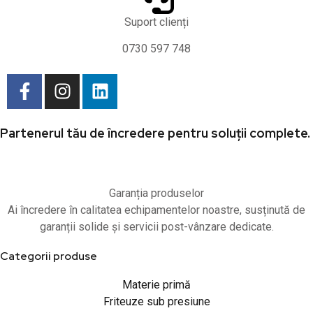
Suport clienți
0730 597 748
Partenerul tău de încredere pentru soluții complete.
Garanția produselor
Ai încredere în calitatea echipamentelor noastre, susținută de
garanții solide și servicii post-vânzare dedicate.
Categorii produse
Materie primă
Friteuze sub presiune