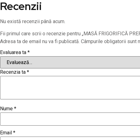
Recenzii
Nu există recenzii până acum.
Fii primul care scrii o recenzie pentru „MASĂ FRIGORIFICĂ PR
Adresa ta de email nu va fi publicată.
Câmpurile obligatorii sunt
Evaluarea ta
*
Recenzia ta
*
Nume
*
Email
*