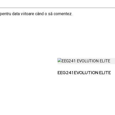
 pentru data viitoare când o să comentez.
EEG241 EVOLUTION ELITE