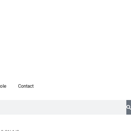
cole
Contact