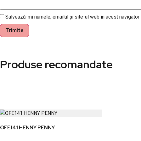
Salvează-mi numele, emailul și site-ul web în acest navigator
Produse recomandate
OFE141 HENNY PENNY