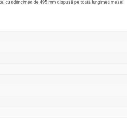
sitate, cu adâncimea de 495 mm dispusă pe toată lungimea mesei