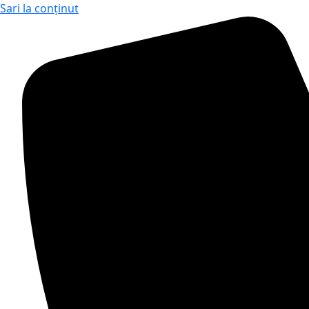
Sari la conținut