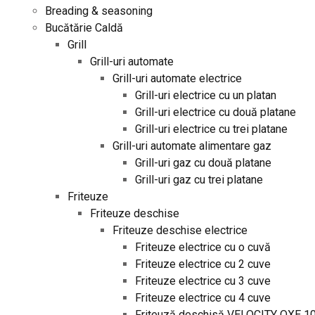
Breading & seasoning
Bucătărie Caldă
Grill
Grill-uri automate
Grill-uri automate electrice
Grill-uri electrice cu un platan
Grill-uri electrice cu două platane
Grill-uri electrice cu trei platane
Grill-uri automate alimentare gaz
Grill-uri gaz cu două platane
Grill-uri gaz cu trei platane
Friteuze
Friteuze deschise
Friteuze deschise electrice
Friteuze electrice cu o cuvă
Friteuze electrice cu 2 cuve
Friteuze electrice cu 3 cuve
Friteuze electrice cu 4 cuve
Friteuză deschisă VELOCITY OXE 1