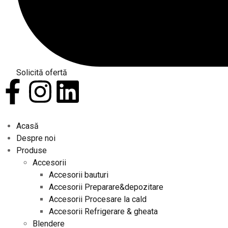
Solicită ofertă
Acasă
Despre noi
Produse
Accesorii
Accesorii bauturi
Accesorii Preparare&depozitare
Accesorii Procesare la cald
Accesorii Refrigerare & gheata
Blendere