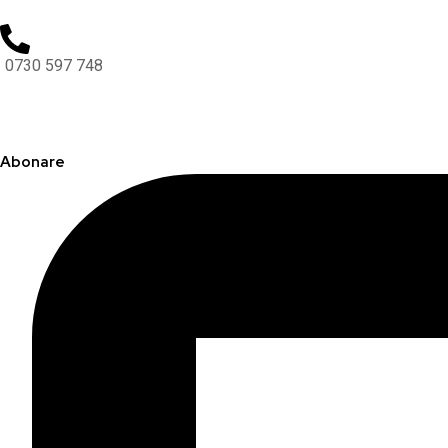
0730 597 748
Abonare