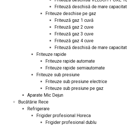
Friteuză deschisă de mare capacit
Friteuze deschise pe gaz
Friteuză gaz 1 cuvă
Friteuză gaz 2 cuve
Friteuză gaz 3 cuve
Friteuză gaz 4 cuve
Friteuză deschisă de mare capacit
Friteuze rapide
Friteuze rapide automate
Friteuze rapide semiautomate
Friteuze sub presiune
Friteuze sub presiune electrice
Friteuze sub presiune pe gaz
Aparate Mic Dejun
Bucătărie Rece
Refrigerare
Frigider profesional Horeca
Frigider profesional dublu