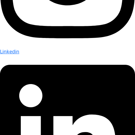
Linkedin