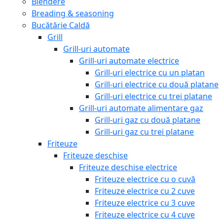
Blendere
Breading & seasoning
Bucătărie Caldă
Grill
Grill-uri automate
Grill-uri automate electrice
Grill-uri electrice cu un platan
Grill-uri electrice cu două platane
Grill-uri electrice cu trei platane
Grill-uri automate alimentare gaz
Grill-uri gaz cu două platane
Grill-uri gaz cu trei platane
Friteuze
Friteuze deschise
Friteuze deschise electrice
Friteuze electrice cu o cuvă
Friteuze electrice cu 2 cuve
Friteuze electrice cu 3 cuve
Friteuze electrice cu 4 cuve