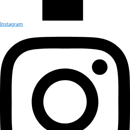
Instagram