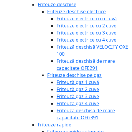
Friteuze deschise
Friteuze deschise electrice
Friteuze electrice cu o cuvă
Friteuze electrice cu 2 cuve
Friteuze electrice cu 3 cuve
Friteuze electrice cu 4 cuve
Friteuză deschisă VELOCITY OXE
100
Friteuză deschisă de mare
capacitate OFE291
Friteuze deschise pe gaz
Friteuză gaz 1 cuvă
Friteuză gaz 2 cuve
Friteuză gaz 3 cuve
Friteuză gaz 4 cuve
Friteuză deschisă de mare
capacitate OFG391
Friteuze rapide
Friteuze rapide automate