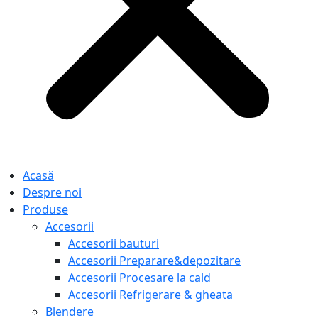
Acasă
Despre noi
Produse
Accesorii
Accesorii bauturi
Accesorii Preparare&depozitare
Accesorii Procesare la cald
Accesorii Refrigerare & gheata
Blendere