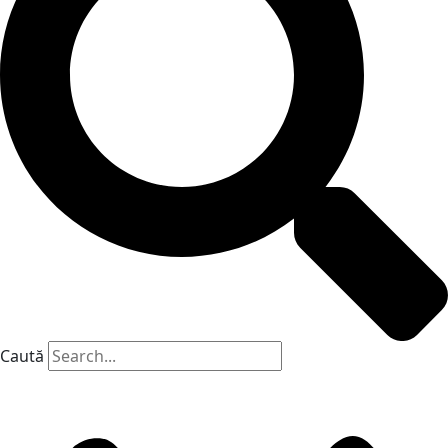
Caută