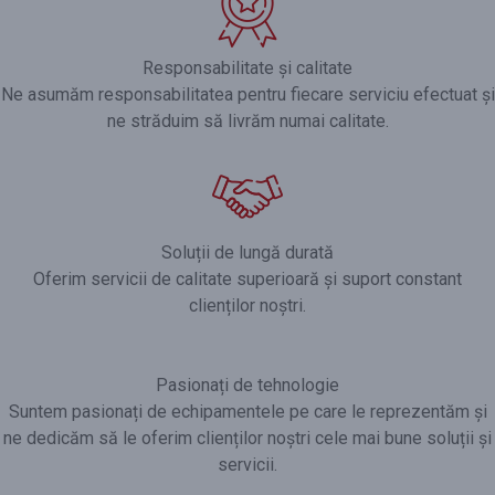
Responsabilitate și calitate
Ne asumăm responsabilitatea pentru fiecare serviciu efectuat și
ne străduim să livrăm numai calitate.
Soluții de lungă durată
Oferim servicii de calitate superioară și suport constant
clienților noștri.
Pasionați de tehnologie
Suntem pasionați de echipamentele pe care le reprezentăm și
ne dedicăm să le oferim clienților noștri cele mai bune soluții și
servicii.