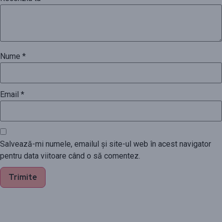
Nume
*
Email
*
Salvează-mi numele, emailul și site-ul web în acest navigator
pentru data viitoare când o să comentez.