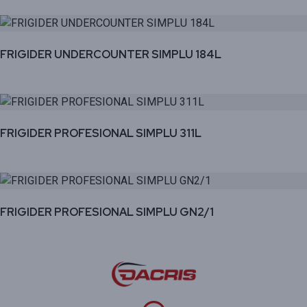
FRIGIDER UNDERCOUNTER SIMPLU 184L
FRIGIDER PROFESIONAL SIMPLU 311L
FRIGIDER PROFESIONAL SIMPLU GN2/1