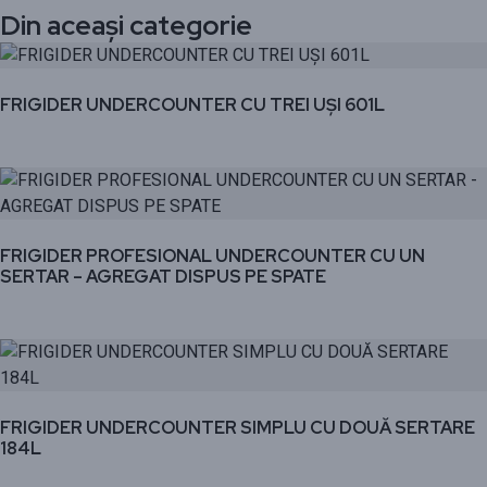
Din aceași categorie
FRIGIDER UNDERCOUNTER CU TREI UȘI 601L
FRIGIDER PROFESIONAL UNDERCOUNTER CU UN
SERTAR – AGREGAT DISPUS PE SPATE
FRIGIDER UNDERCOUNTER SIMPLU CU DOUĂ SERTARE
184L