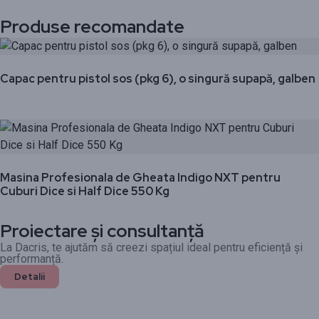
Produse recomandate
Capac pentru pistol sos (pkg 6), o singură supapă, galben
Masina Profesionala de Gheata Indigo NXT pentru
Cuburi Dice si Half Dice 550 Kg
Proiectare și consultanță
La Dacris, te ajutăm să creezi spațiul ideal pentru eficiență și
performanță.
Detalii