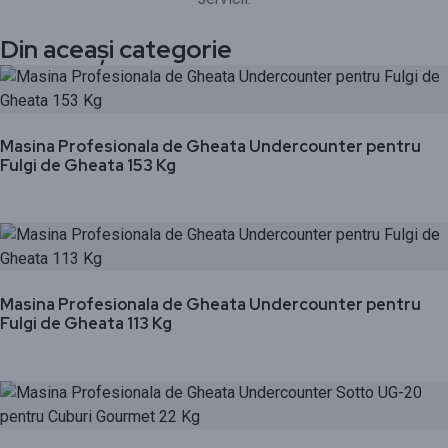
Din aceași categorie
Masina Profesionala de Gheata Undercounter pentru
Fulgi de Gheata 153 Kg
Masina Profesionala de Gheata Undercounter pentru
Fulgi de Gheata 113 Kg