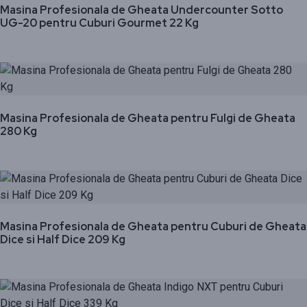
Masina Profesionala de Gheata Undercounter Sotto
UG-20 pentru Cuburi Gourmet 22 Kg
Masina Profesionala de Gheata pentru Fulgi de Gheata
280 Kg
Masina Profesionala de Gheata pentru Cuburi de Gheata
Dice si Half Dice 209 Kg