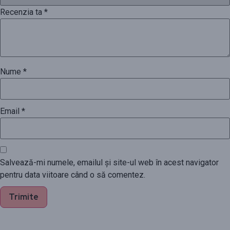
Recenzia ta
*
Nume
*
Email
*
Salvează-mi numele, emailul și site-ul web în acest navigator
pentru data viitoare când o să comentez.