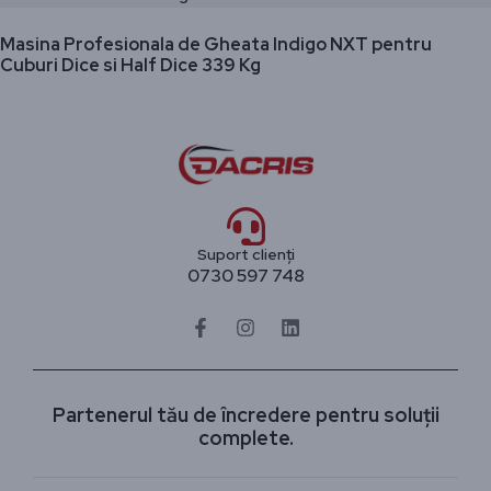
Masina Profesionala de Gheata Indigo NXT pentru
Cuburi Dice si Half Dice 339 Kg
Suport clienți
0730 597 748
Partenerul tău de încredere pentru soluții
complete.