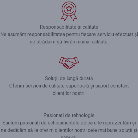
Responsabilitate și calitate
Ne asumăm responsabilitatea pentru fiecare serviciu efectuat și
ne străduim să livrăm numai calitate.
Soluții de lungă durată
Oferim servicii de calitate superioară și suport constant
clienților noștri.
Pasionați de tehnologie
Suntem pasionați de echipamentele pe care le reprezentăm și
ne dedicăm să le oferim clienților noștri cele mai bune soluții și
servicii.