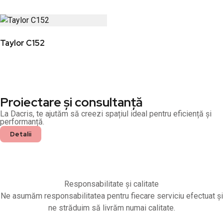
Taylor C152
Proiectare și consultanță
La Dacris, te ajutăm să creezi spațiul ideal pentru eficiență și
performanță.
Detalii
Responsabilitate și calitate
Ne asumăm responsabilitatea pentru fiecare serviciu efectuat și
ne străduim să livrăm numai calitate.