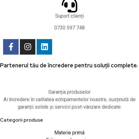
Suport clienți
0730 597 748
Partenerul tău de încredere pentru soluții complete.
Garanția produselor
Ai încredere în calitatea echipamentelor noastre, susținută de
garanții solide și servicii post-vânzare dedicate.
Categorii produse
Materie primă