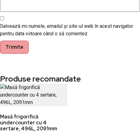
Salvează-mi numele, emailul și site-ul web în acest navigator
pentru data viitoare când o să comentez.
Produse recomandate
Masă frigorifică
undercounter cu 4
sertare, 496L, 2091mm