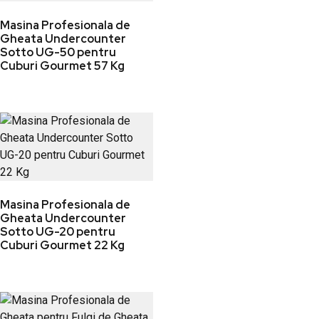
Masina Profesionala de
Gheata Undercounter
Sotto UG-50 pentru
Cuburi Gourmet 57 Kg
Masina Profesionala de
Gheata Undercounter
Sotto UG-20 pentru
Cuburi Gourmet 22 Kg