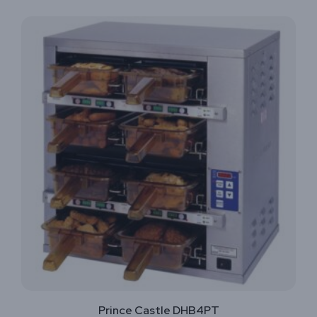
Prince Castle DHB4PT