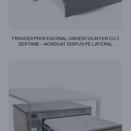
FRIGIDER PROFESIONAL UNDERCOUNTER CU 2
SERTARE – AGREGAT DISPUS PE LATERAL