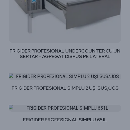
FRIGIDER PROFESIONAL UNDERCOUNTER CU UN
SERTAR – AGREGAT DISPUS PE LATERAL
FRIGIDER PROFESIONAL SIMPLU 2 UȘI SUS/JOS
FRIGIDER PROFESIONAL SIMPLU 651L