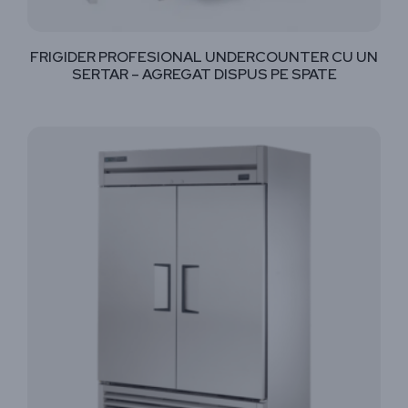
FRIGIDER PROFESIONAL UNDERCOUNTER CU UN
SERTAR – AGREGAT DISPUS PE SPATE