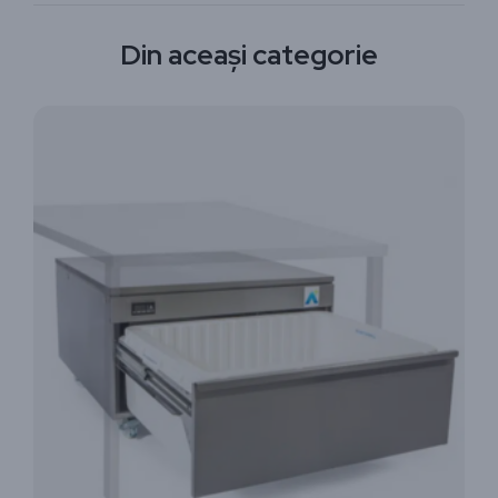
Din aceași categorie