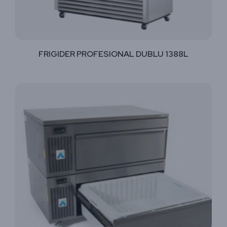
FRIGIDER PROFESIONAL DUBLU 1388L